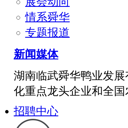
展会动向
情系舜华
专题报道
新闻媒体
湖南临武舜华鸭业发展
化重点龙头企业和全国
招聘中心