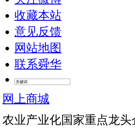
收藏本站
意见反馈
网站地图
联系舜华
网上商城
农业产业化国家重点龙头