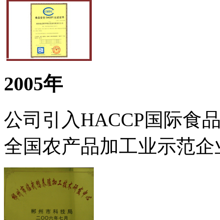
2005年
公司引入HACCP国际食
全国农产品加工业示范企