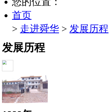
您的位置：
首页
>
走进舜华
>
发展历程
发展历程