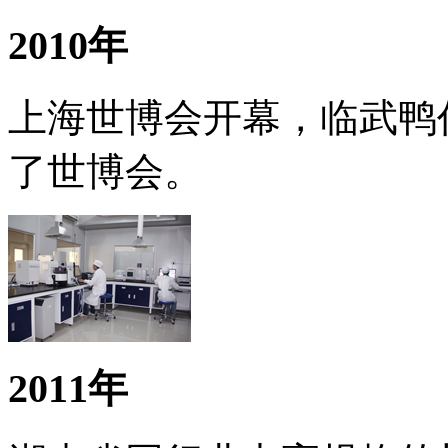
2010年
上海世博会开幕，临武鸭
了世博会。
2011年