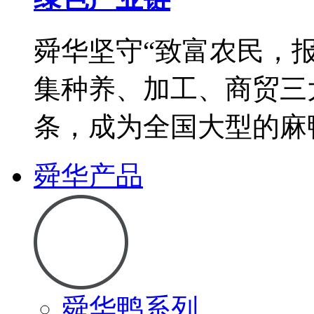
舜华坚守“致富农民，
集种养、加工、商贸三
条，成为全国大型的麻
舜华产品
舜华鸭系列