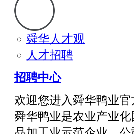
舜华人才观
人才招聘
招聘中心
欢迎您进入舜华鸭业官
舜华鸭业是农业产业化
品加工业示范企业。公