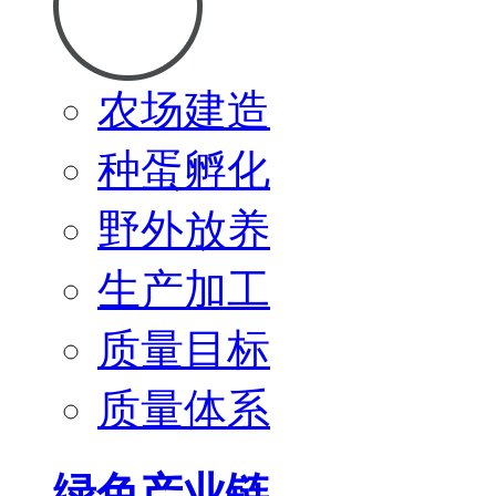
农场建造
种蛋孵化
野外放养
生产加工
质量目标
质量体系
绿色产业链