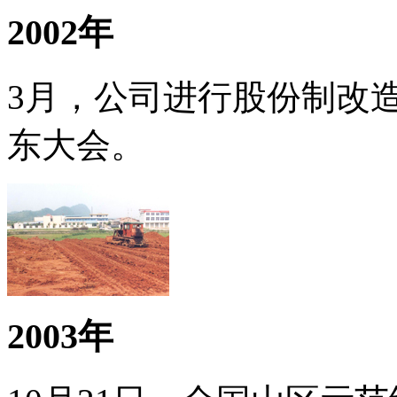
2002年
3月，公司进行股份制改
东大会。
2003年