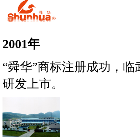
2001年
“舜华”商标注册成功，
研发上市。