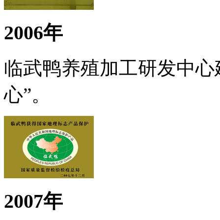
2006年
临武鸭养殖加工研发中心
心”。
2007年