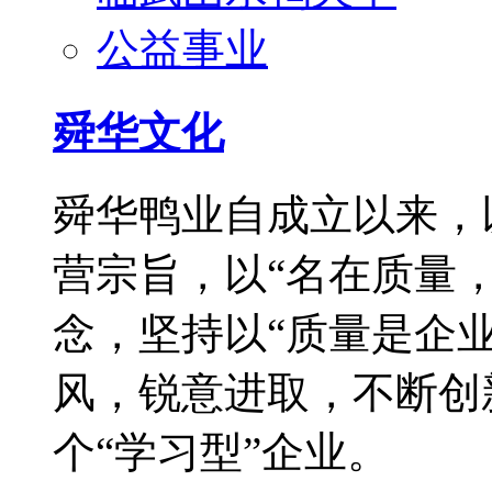
公益事业
舜华文化
舜华鸭业自成立以来，
营宗旨，以“名在质量
念，坚持以“质量是企
风，锐意进取，不断创
个“学习型”企业。