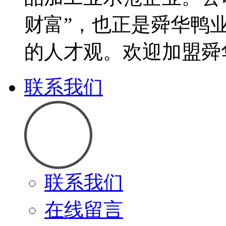
财富”，也正是舜华鸭
的人才观。欢迎加盟舜
联系我们
联系我们
在线留言