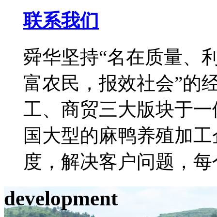
联系我们
舜华坚持“名在质量、利
富农民，报效社会”的
工、商贸三大版块于一
国大型的麻鸭养殖加工
度，解决客户问题，每
development