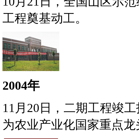
10月21日，全国山区示
工程奠基动工。
2004年
11月20日，二期工程竣
为农业产业化国家重点龙