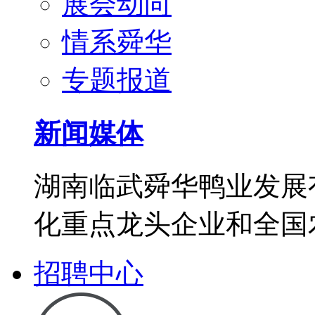
展会动向
情系舜华
专题报道
新闻媒体
湖南临武舜华鸭业发展
化重点龙头企业和全国
招聘中心