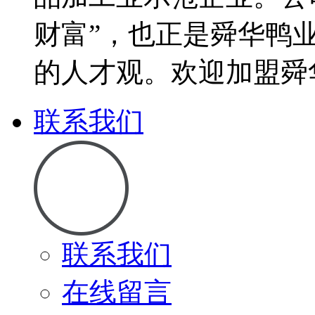
财富”，也正是舜华鸭
的人才观。欢迎加盟舜
联系我们
联系我们
在线留言