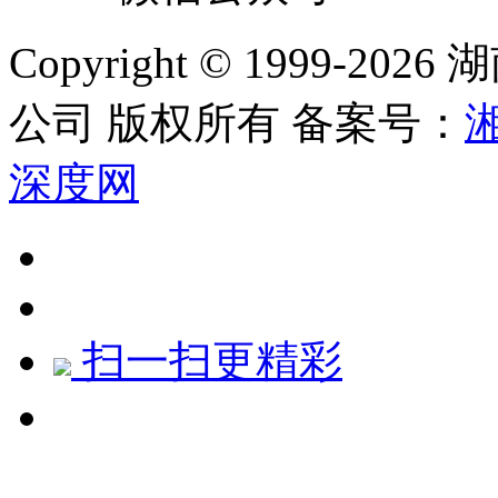
Copyright © 1999
公司
版权所有
备案号：
湘
深度网
扫一扫更精彩