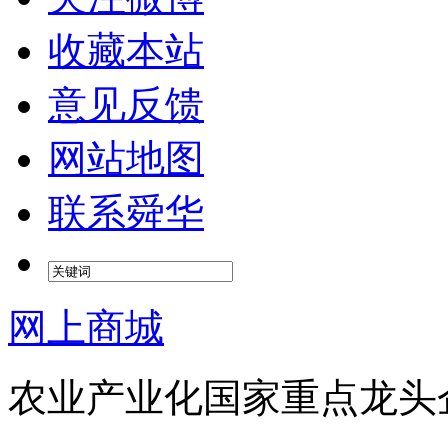
收藏本站
意见反馈
网站地图
联系舜华
网上商城
农业产业化国家重点龙头