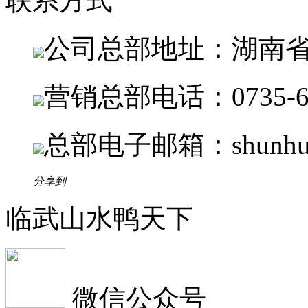
联系方式
公司总部地址：湖南省
营销总部电话：0735-62
总部电子邮箱：shunhuay
分享到
临武山水鸭天下
微信公众号