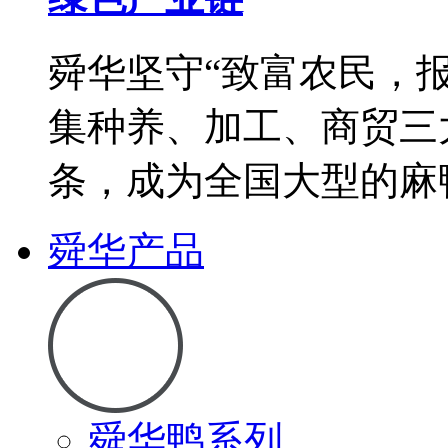
舜华坚守“致富农民，
集种养、加工、商贸三
条，成为全国大型的麻
舜华产品
舜华鸭系列