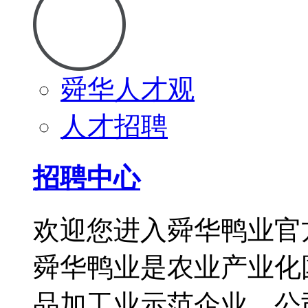
舜华人才观
人才招聘
招聘中心
欢迎您进入舜华鸭业官
舜华鸭业是农业产业化
品加工业示范企业。公