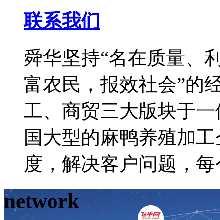
联系我们
舜华坚持“名在质量、利
富农民，报效社会”的
工、商贸三大版块于一
国大型的麻鸭养殖加工
度，解决客户问题，每
network