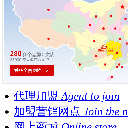
代理加盟
Agent to join
加盟营销网点
Join the 
网上商城
Online store