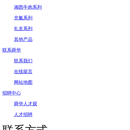
湘西牛肉系列
充氮系列
礼盒系列
其他产品
联系舜华
联系我们
在线留言
网站地图
招聘中心
舜华人才观
人才招聘