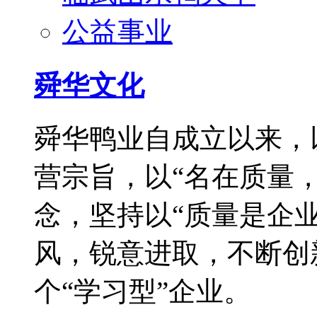
公益事业
舜华文化
舜华鸭业自成立以来，
营宗旨，以“名在质量
念，坚持以“质量是企
风，锐意进取，不断创
个“学习型”企业。