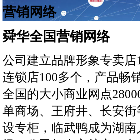
营销网络
舜华全国营销网络
公司建立品牌形象专卖店
连锁店100多个，产品畅
全国的大小商业网点280
单商场、王府井、长安街
设专柜，临武鸭成为湖南