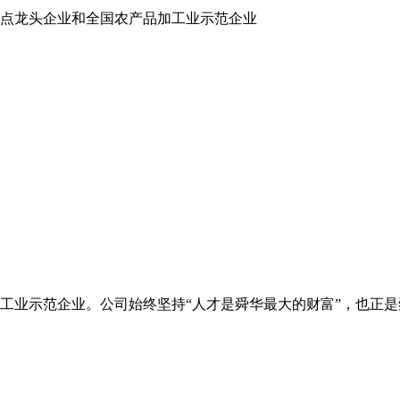
点龙头企业和全国农产品加工业示范企业
工业示范企业。公司始终坚持“人才是舜华最大的财富”，也正