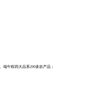
、端午粽四大品系200多款产品；