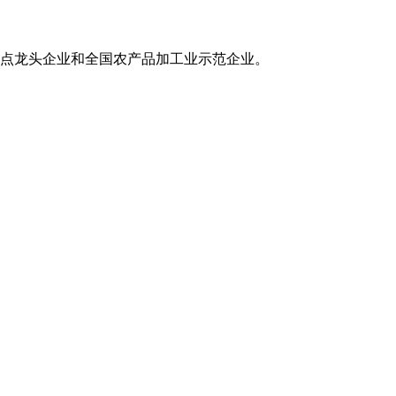
点龙头企业和全国农产品加工业示范企业。