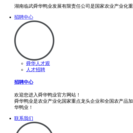
湖南临武舜华鸭业发展有限责任公司是国家农业产业化重
招聘中心
舜华人才观
人才招聘
招聘中心
欢迎您进入舜华鸭业官方网站！
舜华鸭业是农业产业化国家重点龙头企业和全国农产品加
华鸭业！
联系我们