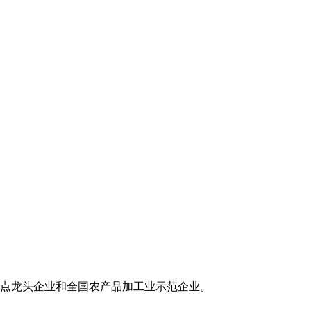
点龙头企业和全国农产品加工业示范企业。