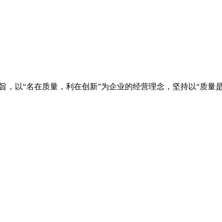
旨，以“名在质量，利在创新”为企业的经营理念，坚持以“质量