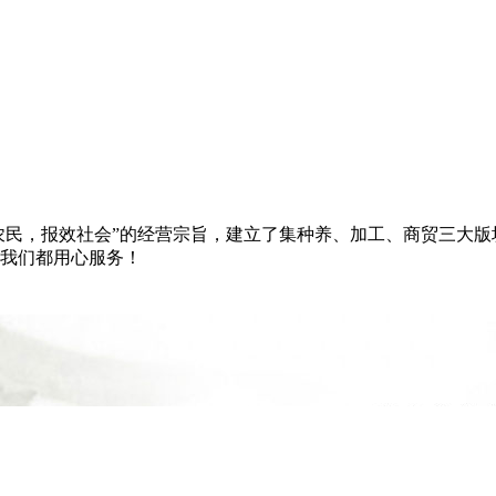
富农民，报效社会”的经营宗旨，建立了集种养、加工、商贸三大
我们都用心服务！