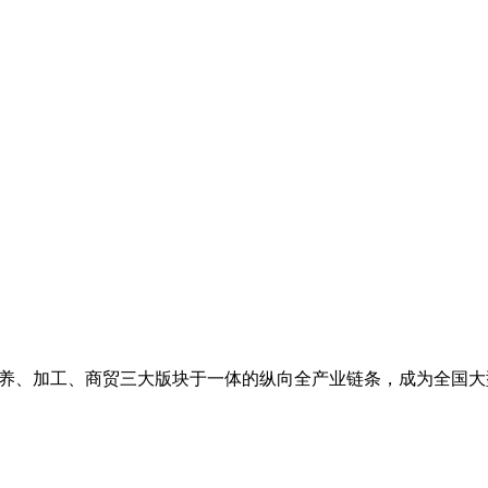
种养、加工、商贸三大版块于一体的纵向全产业链条，成为全国