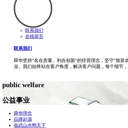
联系我们
在线留言
联系我们
舜华坚持“名在质量、利在创新”的经营理念，坚守“致
业。我们始终站在客户角度，解决客户问题，每个细节，
public welfare
公益事业
舜华理念
品牌起源
临武山水鸭天下