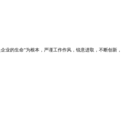
是企业的生命”为根本，严谨工作作风，锐意进取，不断创新，