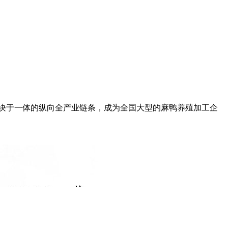
版块于一体的纵向全产业链条，成为全国大型的麻鸭养殖加工企