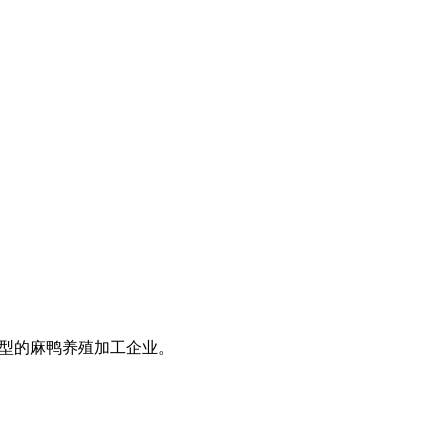
大型的麻鸭养殖加工企业。